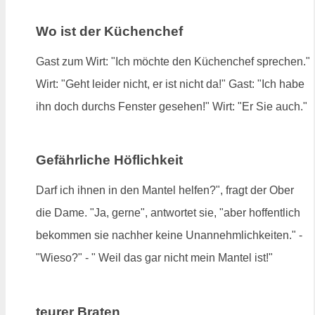
Wo ist der Küchenchef
Gast zum Wirt: "Ich möchte den Küchenchef sprechen."
Wirt: "Geht leider nicht, er ist nicht da!" Gast: "Ich habe
ihn doch durchs Fenster gesehen!" Wirt: "Er Sie auch."
Gefährliche Höflichkeit
Darf ich ihnen in den Mantel helfen?", fragt der Ober
die Dame. "Ja, gerne", antwortet sie, "aber hoffentlich
bekommen sie nachher keine Unannehmlichkeiten." -
"Wieso?" - " Weil das gar nicht mein Mantel ist!"
teurer Braten