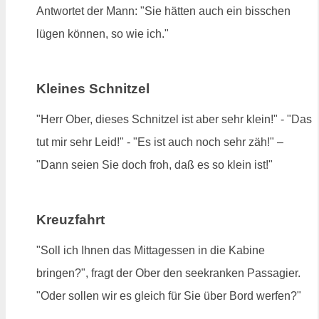
Antwortet der Mann: "Sie hätten auch ein bisschen
lügen können, so wie ich."
Kleines Schnitzel
"Herr Ober, dieses Schnitzel ist aber sehr klein!" - "Das
tut mir sehr Leid!" - "Es ist auch noch sehr zäh!" –
"Dann seien Sie doch froh, daß es so klein ist!"
Kreuzfahrt
"Soll ich Ihnen das Mittagessen in die Kabine
bringen?", fragt der Ober den seekranken Passagier.
"Oder sollen wir es gleich für Sie über Bord werfen?"