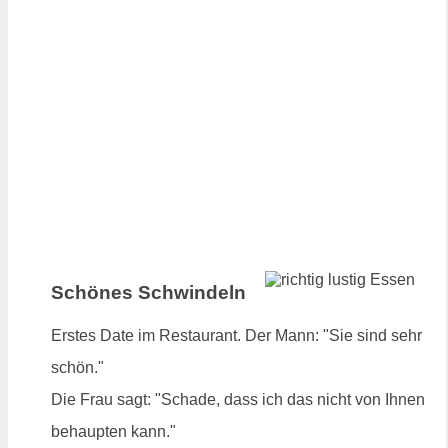
Schönes Schwindeln
Erstes Date im Restaurant. Der Mann: "Sie sind sehr
schön."
Die Frau sagt: "Schade, dass ich das nicht von Ihnen
behaupten kann."