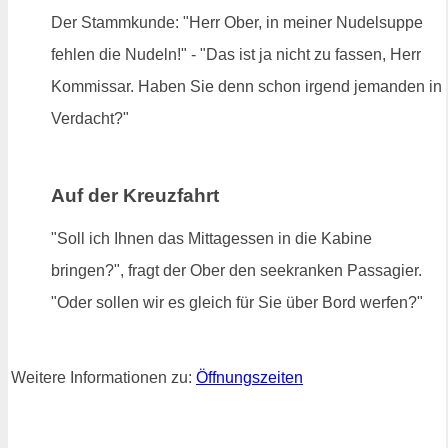
Der Stammkunde: "Herr Ober, in meiner Nudelsuppe
fehlen die Nudeln!" - "Das ist ja nicht zu fassen, Herr
Kommissar. Haben Sie denn schon irgend jemanden in
Verdacht?"
Auf der Kreuzfahrt
"Soll ich Ihnen das Mittagessen in die Kabine
bringen?", fragt der Ober den seekranken Passagier.
"Oder sollen wir es gleich für Sie über Bord werfen?"
Weitere Informationen zu:
Öffnungszeiten