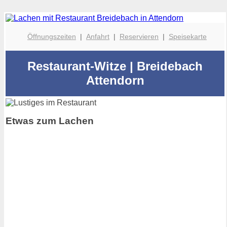
Öffnungszeiten
|
Anfahrt
|
Reservieren
|
Speisekarte
Restaurant-Witze | Breidebach
Attendorn
Etwas zum Lachen