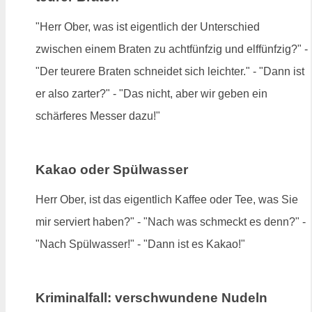
"Herr Ober, was ist eigentlich der Unterschied
zwischen einem Braten zu achtfünfzig und elffünfzig?" -
"Der teurere Braten schneidet sich leichter." - "Dann ist
er also zarter?" - "Das nicht, aber wir geben ein
schärferes Messer dazu!"
Kakao oder Spülwasser
Herr Ober, ist das eigentlich Kaffee oder Tee, was Sie
mir serviert haben?" - "Nach was schmeckt es denn?" -
"Nach Spülwasser!" - "Dann ist es Kakao!"
Kriminalfall: verschwundene Nudeln