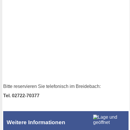
Bitte reservieren Sie telefonisch im Breidebach:
Tel. 02722-70377
Weitere Informationen