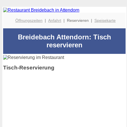
Öffnungszeiten
|
Anfahrt
| Reservieren |
Speisekarte
Breidebach Attendorn: Tisch
reservieren
Tisch-Reservierung